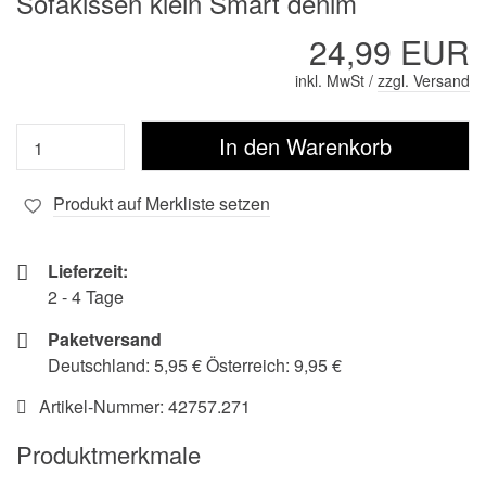
Sofakissen klein Smart denim
24,99 EUR
inkl. MwSt /
zzgl. Versand
Produkt auf Merkliste setzen
Lieferzeit:
2 - 4 Tage
Paketversand
Deutschland: 5,95 € Österreich: 9,95 €
Artikel-Nummer:
42757.271
Produktmerkmale