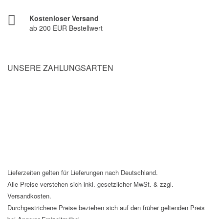
Kostenloser Versand
ab 200 EUR Bestellwert
UNSERE ZAHLUNGSARTEN
Lieferzeiten gelten für Lieferungen nach Deutschland.
Alle Preise verstehen sich inkl. gesetzlicher MwSt. & zzgl.
Versandkosten.
Durchgestrichene Preise beziehen sich auf den früher geltenden Preis