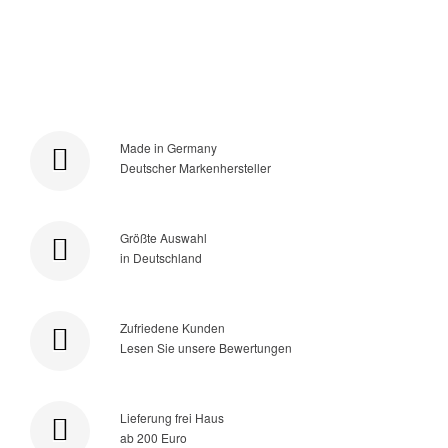
Made in Germany
Deutscher Markenhersteller
Größte Auswahl
in Deutschland
Zufriedene Kunden
Lesen Sie unsere Bewertungen
Lieferung frei Haus
ab 200 Euro