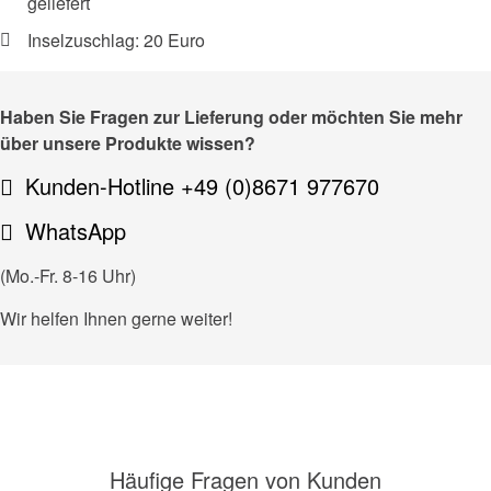
geliefert
Inselzuschlag: 20 Euro
Haben Sie Fragen zur Lieferung oder möchten Sie mehr
über unsere Produkte wissen?
Kunden-Hotline +49 (0)8671 977670
WhatsApp
(Mo.-Fr. 8-16 Uhr)
Wir helfen Ihnen gerne weiter!
Häufige Fragen von Kunden