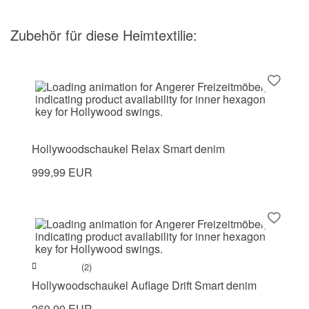
Zubehör
für diese Heimtextilie
:
Hollywoodschaukel Relax Smart denim
999,99 EUR
(2)
Hollywoodschaukel Auflage Drift Smart denim
269,99 EUR