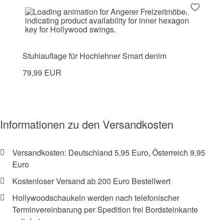
Stuhlauflage für Hochlehner Smart denim
79,99 EUR
Informationen zu den Versandkosten
Versandkosten: Deutschland 5,95 Euro, Österreich 9,95
Euro
Kostenloser Versand ab 200 Euro Bestellwert
Hollywoodschaukeln werden nach telefonischer
Terminvereinbarung per Spedition frei Bordsteinkante