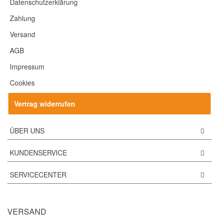
Datenschutzerklärung
Zahlung
Versand
AGB
Impressum
Cookies
Vertrag widerrufen
ÜBER UNS
KUNDENSERVICE
SERVICECENTER
VERSAND