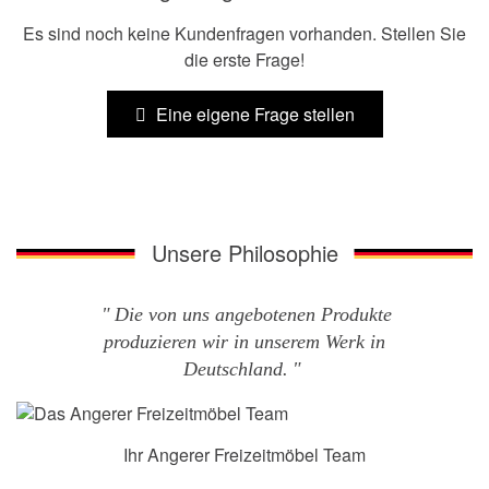
Es sind noch keine Kundenfragen vorhanden. Stellen Sie
die erste Frage!
Eine eigene Frage stellen
Unsere Philosophie
Die von uns angebotenen Produkte
produzieren wir in unserem Werk in
Deutschland.
Ihr Angerer Freizeitmöbel Team