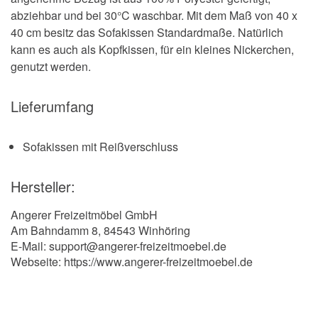
abziehbar und bei 30°C waschbar. Mit dem Maß von 40 x
40 cm besitz das Sofakissen Standardmaße. Natürlich
kann es auch als Kopfkissen, für ein kleines Nickerchen,
genutzt werden.
Lieferumfang
Sofakissen mit Reißverschluss
Hersteller:
Angerer Freizeitmöbel GmbH
Am Bahndamm 8, 84543 Winhöring
E-Mail: support@angerer-freizeitmoebel.de
Webseite: https://www.angerer-freizeitmoebel.de