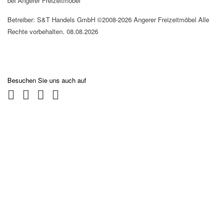
bei Angerer Freizeitmöbel
Betreiber: S&T Handels GmbH ©2008-2026 Angerer Freizeitmöbel Alle
Rechte vorbehalten. 08.08.2026
Besuchen Sie uns auch auf