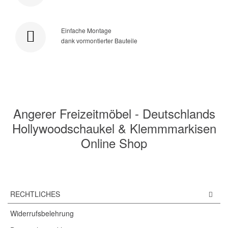
Einfache Montage
dank vormontierter Bauteile
Angerer Freizeitmöbel - Deutschlands
Hollywoodschaukel & Klemmmarkisen
Online Shop
RECHTLICHES
Widerrufsbelehrung