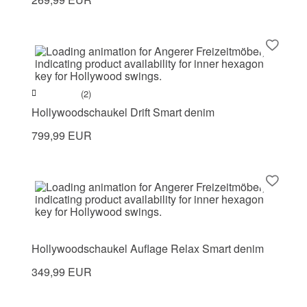
(2)
Hollywoodschaukel Drift Smart denim
799,99 EUR
Hollywoodschaukel Auflage Relax Smart denim
349,99 EUR