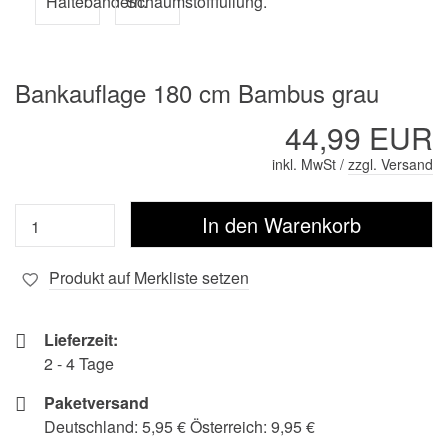
Bankauflage 180 cm Bambus grau
44,99 EUR
inkl. MwSt /
zzgl. Versand
Produkt auf Merkliste setzen
Lieferzeit:
2 - 4 Tage
Paketversand
Deutschland: 5,95 € Österreich: 9,95 €