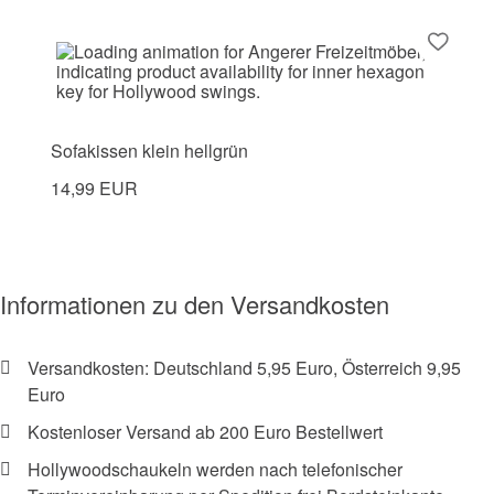
Sofakissen klein hellgrün
14,99 EUR
Informationen zu den Versandkosten
Versandkosten: Deutschland 5,95 Euro, Österreich 9,95
Euro
Kostenloser Versand ab 200 Euro Bestellwert
Hollywoodschaukeln werden nach telefonischer