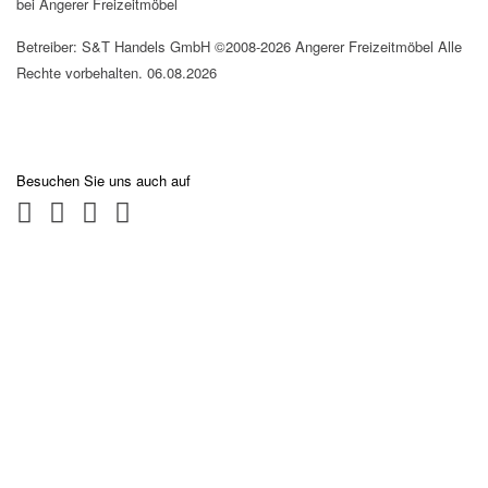
bei Angerer Freizeitmöbel
Betreiber: S&T Handels GmbH ©2008-2026 Angerer Freizeitmöbel Alle
Rechte vorbehalten. 06.08.2026
Besuchen Sie uns auch auf