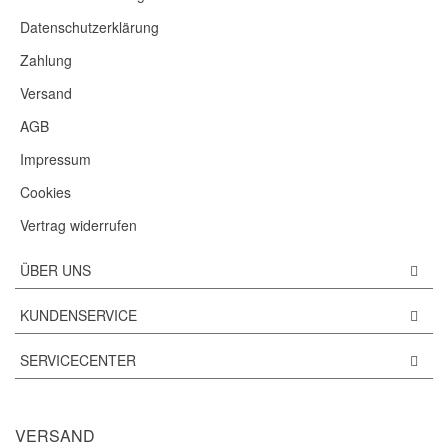
Datenschutzerklärung
Zahlung
Versand
AGB
Impressum
Cookies
Vertrag widerrufen
ÜBER UNS
KUNDENSERVICE
SERVICECENTER
VERSAND