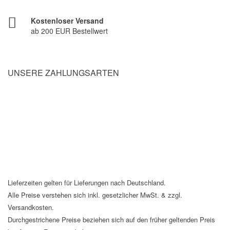
Kostenloser Versand
ab 200 EUR Bestellwert
UNSERE ZAHLUNGSARTEN
Lieferzeiten gelten für Lieferungen nach Deutschland.
Alle Preise verstehen sich inkl. gesetzlicher MwSt. & zzgl.
Versandkosten.
Durchgestrichene Preise beziehen sich auf den früher geltenden Preis