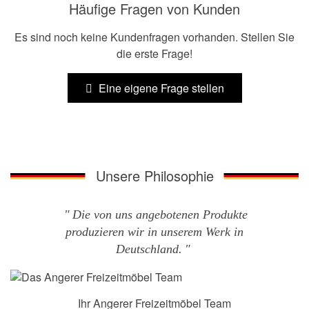
Häufige Fragen von Kunden
Es sind noch keine Kundenfragen vorhanden. Stellen Sie
die erste Frage!
Eine eigene Frage stellen
Unsere Philosophie
Die von uns angebotenen Produkte
produzieren wir in unserem Werk in
Deutschland.
Ihr Angerer Freizeitmöbel Team