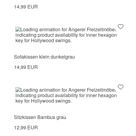
14,99 EUR
Sofakissen klein dunkelgrau
14,99 EUR
Sitzkissen Bambus grau
12,99 EUR