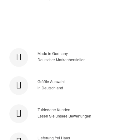
Made in Germany
Deutscher Markenhersteller
Größte Auswahl
in Deutschland
Zufriedene Kunden
Lesen Sie unsere Bewertungen
Lieferung frei Haus