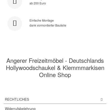
ab 200 Euro
Einfache Montage
dank vormontierter Bauteile
Angerer Freizeitmöbel - Deutschlands
Hollywoodschaukel & Klemmmarkisen
Online Shop
RECHTLICHES
Widerrufsbelehrung