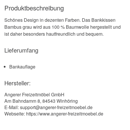
Produktbeschreibung
Schönes Design in dezenten Farben. Das Bankkissen
Bambus grau wird aus 100 % Baumwolle hergestellt und
ist daher besonders hautfreundlich und bequem.
Lieferumfang
Bankauflage
Hersteller:
Angerer Freizeitmöbel GmbH
Am Bahndamm 8, 84543 Winhöring
E-Mail: support@angerer-freizeitmoebel.de
Webseite: https://www.angerer-freizeitmoebel.de