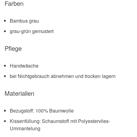
Farben
Bambus grau
grau-grün gemustert
Pflege
Handwäsche
bei Nichtgebrauch abnehmen und trocken lagern
Materialien
Bezugstoff: 100% Baumwolle
Kissenfüllung: Schaumstoff mit Polyestervlies-
Ummantelung