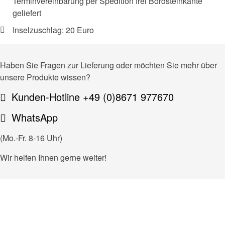
Terminvereinbarung per Spedition frei Bordsteinkante
geliefert
Inselzuschlag: 20 Euro
Haben Sie Fragen zur Lieferung oder möchten Sie mehr über
unsere Produkte wissen?
Kunden-Hotline +49 (0)8671 977670
WhatsApp
(Mo.-Fr. 8-16 Uhr)
Wir helfen Ihnen gerne weiter!