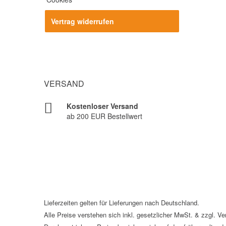
Vertrag widerrufen
VERSAND
Kostenloser Versand
ab 200 EUR Bestellwert
Lieferzeiten gelten für Lieferungen nach Deutschland.
Alle Preise verstehen sich inkl. gesetzlicher MwSt. & zzgl. V