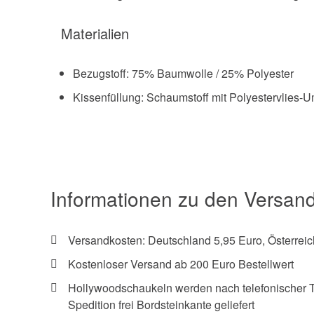
Materialien
Bezugstoff: 75% Baumwolle / 25% Polyester
Kissenfüllung: Schaumstoff mit Polyestervlies
Informationen zu den Versan
Versandkosten: Deutschland 5,95 Euro, Österreic
Kostenloser Versand ab 200 Euro Bestellwert
Hollywoodschaukeln werden nach telefonischer 
Spedition frei Bordsteinkante geliefert