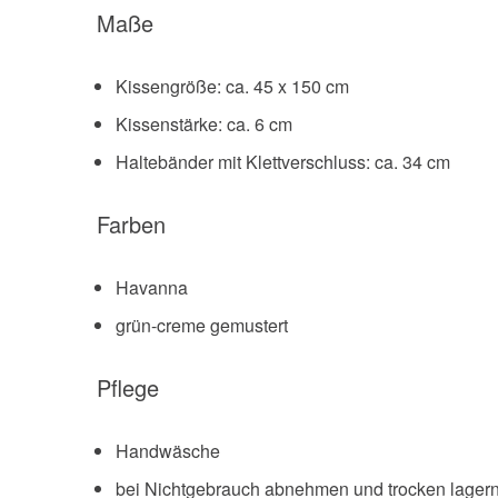
Maße
Kissengröße: ca. 45 x 150 cm
Kissenstärke: ca. 6 cm
Haltebänder mit Klettverschluss: ca. 34 cm
Farben
Havanna
grün-creme gemustert
Pflege
Handwäsche
bei Nichtgebrauch abnehmen und trocken lager