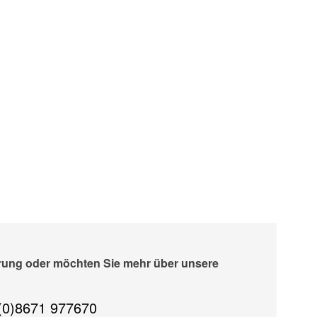
erung oder möchten Sie mehr über unsere
(0)8671 977670