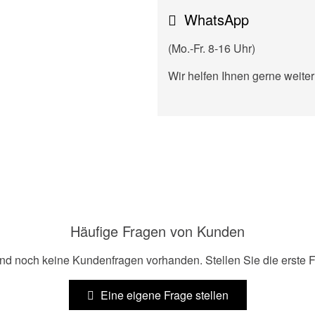
WhatsApp
(Mo.-Fr. 8-16 Uhr)
Wir helfen Ihnen gerne weiter
Häufige Fragen von Kunden
ind noch keine Kundenfragen vorhanden. Stellen Sie die erste F
Eine eigene Frage stellen