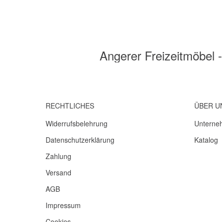
Angerer Freizeitmöbel
RECHTLICHES
ÜBER U
Widerrufsbelehrung
Unterne
Datenschutzerklärung
Katalog
Zahlung
Versand
AGB
Impressum
Cookies