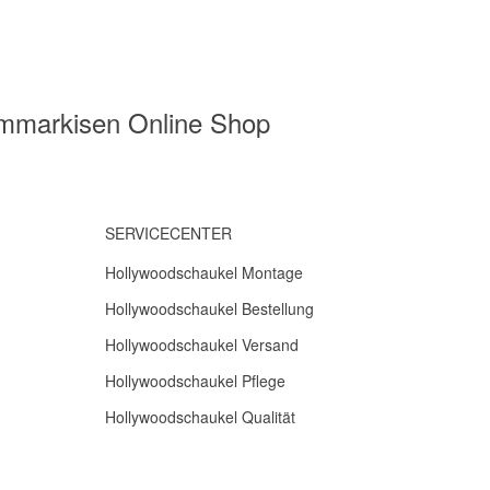
mmmarkisen Online Shop
SERVICECENTER
Hollywoodschaukel Montage
Hollywoodschaukel Bestellung
Hollywoodschaukel Versand
Hollywoodschaukel Pflege
Hollywoodschaukel Qualität