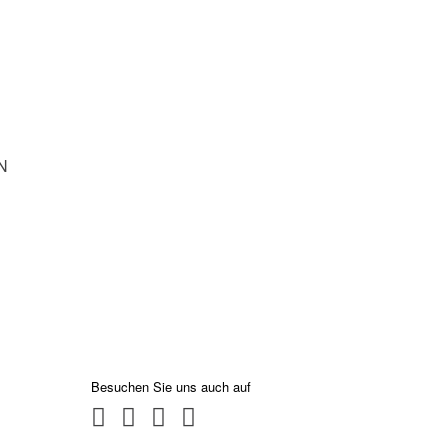
N
Besuchen Sie uns auch auf